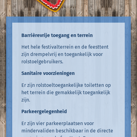
Barrièrevrije toegang en terrein
Het hele festivalterrein en de feesttent
zijn drempelvrij en toegankelijk voor
rolstoelgebruikers.
Sanitaire voorzieningen
Er zijn rolstoeltoegankelijke toiletten op
het terrein die gemakkelijk toegankelijk
zijn.
Parkeergelegenheid
Er zijn vier parkeerplaatsen voor
mindervaliden beschikbaar in de directe