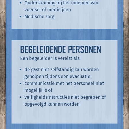
Ondersteuning bij het innemen van
voedsel of medicijnen
Medische zorg
BEGELEIDENDE PERSONEN
Een begeleider is vereist als:
de gast niet zelfstandig kan worden
geholpen tijdens een evacuatie,
communicatie met het personeel niet
mogelijk is of
veiligheidsinstructies niet begrepen of
opgevolgd kunnen worden.