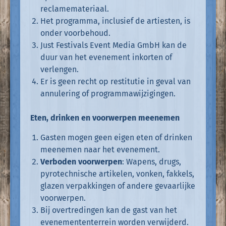
reclamemateriaal.
Het programma, inclusief de artiesten, is
onder voorbehoud.
Just Festivals Event Media GmbH kan de
duur van het evenement inkorten of
verlengen.
Er is geen recht op restitutie in geval van
annulering of programmawijzigingen.
Eten, drinken en voorwerpen meenemen
Gasten mogen geen eigen eten of drinken
meenemen naar het evenement.
Verboden voorwerpen
: Wapens, drugs,
pyrotechnische artikelen, vonken, fakkels,
glazen verpakkingen of andere gevaarlijke
voorwerpen.
Bij overtredingen kan de gast van het
evenemententerrein worden verwijderd.