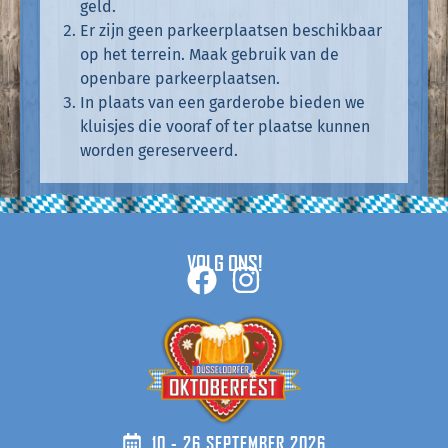
geld.
Er zijn geen parkeerplaatsen beschikbaar
op het terrein. Maak gebruik van de
openbare parkeerplaatsen.
In plaats van een garderobe bieden we
kluisjes die vooraf of ter plaatse kunnen
worden gereserveerd.
VOLG ONS!
10 - 26 SEPTEMBER 2026