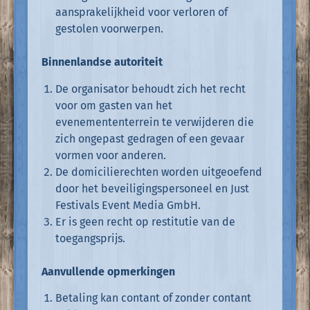
aansprakelijkheid voor verloren of
gestolen voorwerpen.
Binnenlandse autoriteit
De organisator behoudt zich het recht
voor om gasten van het
evenemententerrein te verwijderen die
zich ongepast gedragen of een gevaar
vormen voor anderen.
De domicilierechten worden uitgeoefend
door het beveiligingspersoneel en Just
Festivals Event Media GmbH.
Er is geen recht op restitutie van de
toegangsprijs.
Aanvullende opmerkingen
Betaling kan contant of zonder contant