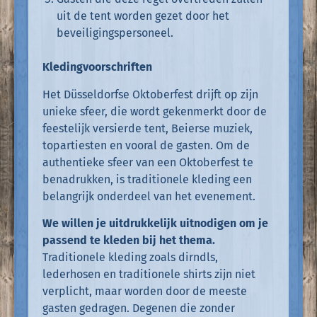
uit de tent worden gezet door het
beveiligingspersoneel.
Kledingvoorschriften
Het Düsseldorfse Oktoberfest drijft op zijn
unieke sfeer, die wordt gekenmerkt door de
feestelijk versierde tent, Beierse muziek,
topartiesten en vooral de gasten. Om de
authentieke sfeer van een Oktoberfest te
benadrukken, is traditionele kleding een
belangrijk onderdeel van het evenement.
We willen je uitdrukkelijk uitnodigen om je
passend te kleden bij het thema.
Traditionele kleding zoals dirndls,
lederhosen en traditionele shirts zijn niet
verplicht, maar worden door de meeste
gasten gedragen. Degenen die zonder