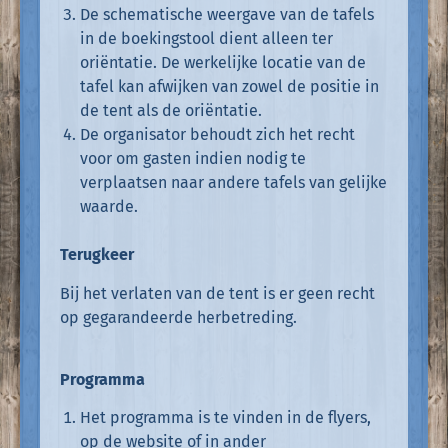
De schematische weergave van de tafels
in de boekingstool dient alleen ter
oriëntatie. De werkelijke locatie van de
tafel kan afwijken van zowel de positie in
de tent als de oriëntatie.
De organisator behoudt zich het recht
voor om gasten indien nodig te
verplaatsen naar andere tafels van gelijke
waarde.
Terugkeer
Bij het verlaten van de tent is er geen recht
op gegarandeerde herbetreding.
Programma
Het programma is te vinden in de flyers,
op de website of in ander