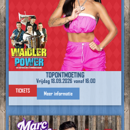
TOPONTMOETING
Vrijdag 18.09.2026
vanaf 16:00
TICKETS
Meer informatie