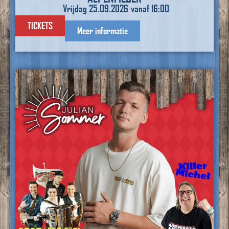
Vrijdag 25.09.2026
vanaf 16:00
TICKETS
Meer informatie