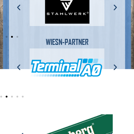
WIESN-PARTNER
EVENEMENT PARTNER