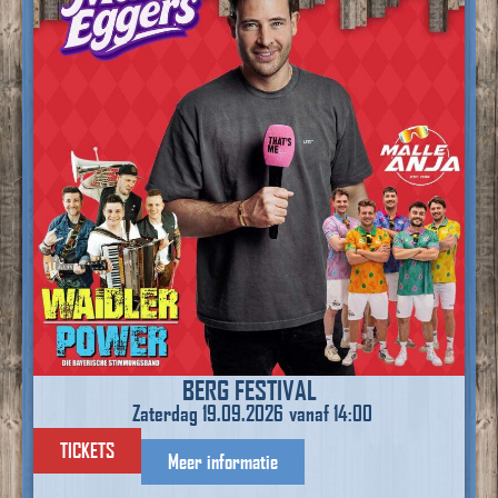
BERG FESTIVAL
Zaterdag 19.09.2026
vanaf 14:00
TICKETS
Meer informatie