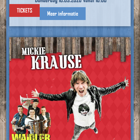
TICKETS
Meer informatie