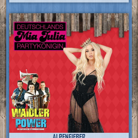
ALPENFIEBER